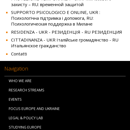
захисту – RU: временной защитой
SUPPORTO PSICOLOGICO E ONLINE, UKR :
Психологічна підтримка і допомога, RU:
Психологическая поддержка в Милане
RESIDENZA - UKR - РЕЗИДЕНЦІЯ - RU РЕЗИДЕНЦИЯ
CITTADINANZA - UKR Італійське громадянство - RU
Итальянское гражданство
Contatti
Navigation
WHO WE ARE
RESEARCH STREAMS
EVENTS
FOCUS EUROPE AND UKRAINE
LEGAL & POLICY LAB
STUDYING EUROPE