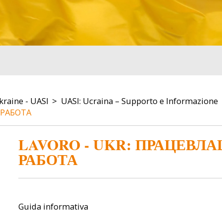
kraine - UASI
UASI: Ucraina – Supporto e Informazione
 РАБОТА
LAVORO - UKR: ПРАЦЕВЛА
РАБОТА
Guida informativa